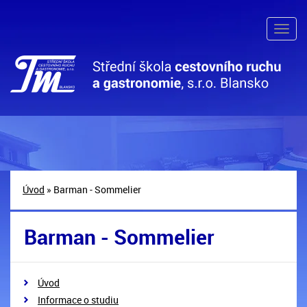
Úvod
» Barman - Sommelier
Barman - Sommelier
Úvod
Informace o studiu